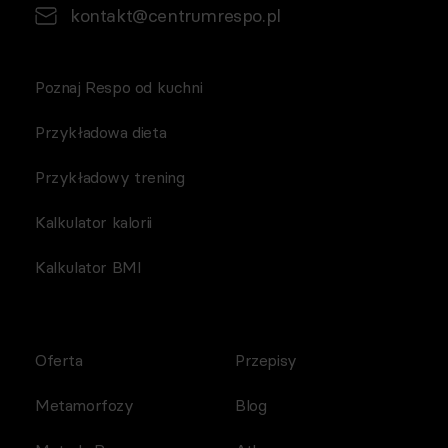
kontakt@centrumrespo.pl
Poznaj Respo od kuchni
Przykładowa dieta
Przykładowy trening
Kalkulator kalorii
Kalkulator BMI
Oferta
Przepisy
Metamorfozy
Blog