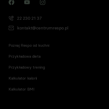
22 230 21 37
kontakt@centrumrespo.pl
Poznaj Respo od kuchni
Przykładowa dieta
Przykładowy trening
Kalkulator kalorii
Kalkulator BMI