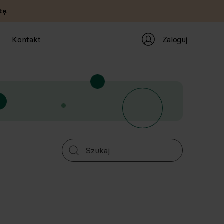
tę.
Zaloguj
Kontakt