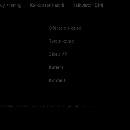
wy trening
Kalkulator kalorii
Kalkulator BMI
Oferta dla dzieci
Twoje konto
Sklep 📦
Kariera
Kontakt
Ostateczna data może się różnić. Klient po zakupie ma