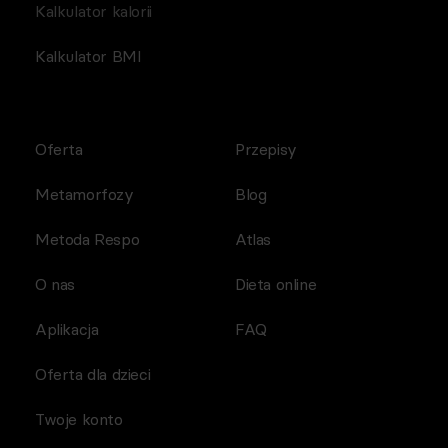
Kalkulator kalorii
Kalkulator BMI
Oferta
Przepisy
Metamorfozy
Blog
Metoda Respo
Atlas
O nas
Dieta online
Aplikacja
FAQ
Oferta dla dzieci
Twoje konto