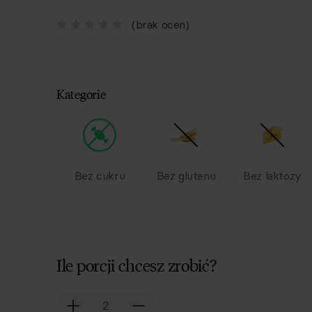
(brak ocen)
Kategorie
Bez cukru
Bez glutenu
Bez laktozy
Ile porcji chcesz zrobić?