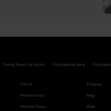
Poznaj Respo od kuchni
Przykładowa dieta
Przykłado
Oferta
Przepisy
Metamorfozy
Blog
Metoda Respo
Atlas