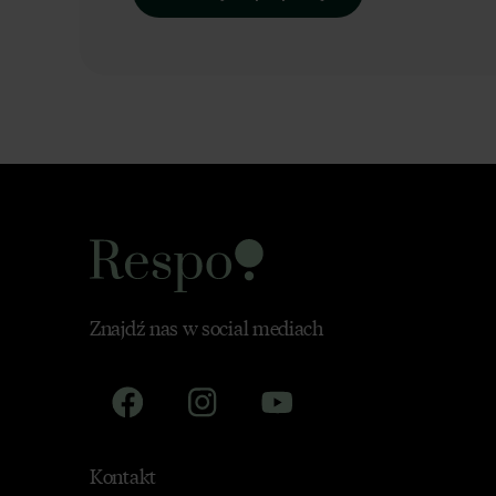
Znajdź nas w social mediach
Kontakt