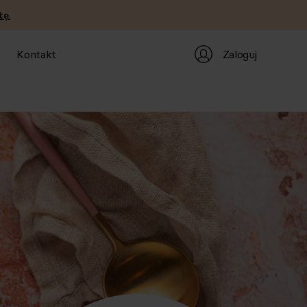
tę.
Zaloguj
Kontakt