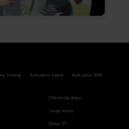
wy trening
Kalkulator kalorii
Kalkulator BMI
Oferta dla dzieci
Twoje konto
Sklep 📦