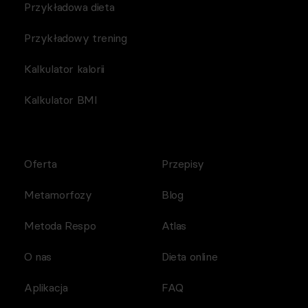
Przykładowa dieta
Przykładowy trening
Kalkulator kalorii
Kalkulator BMI
Oferta
Przepisy
Metamorfozy
Blog
Metoda Respo
Atlas
O nas
Dieta online
Aplikacja
FAQ