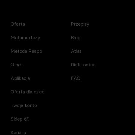
Oferta
Przepisy
Metamorfozy
Blog
Metoda Respo
Atlas
O nas
Dieta online
Aplikacja
FAQ
Oferta dla dzieci
Twoje konto
Sklep 📦
Kariera