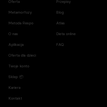
Oferta
Przepisy
Metamorfozy
Blog
Metoda Respo
Atlas
O nas
Dieta online
Aplikacja
FAQ
Oferta dla dzieci
Twoje konto
Sklep 📦
Kariera
Kontakt