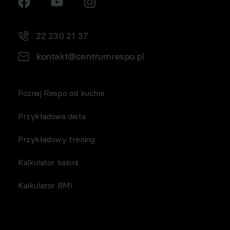
22 230 21 37
kontakt@centrumrespo.pl
Poznaj Respo od kuchni
Przykładowa dieta
Przykładowy trening
Kalkulator kalorii
Kalkulator BMI