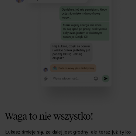
Waga to nie wszystko!
Łukasz śmieje się, że dalej jest głodny, ale teraz już tylko