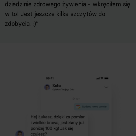
dziedzinie zdrowego żywienia - wkręciłem się
w to! Jest jeszcze kilka szczytów do
zdobycia. :)”