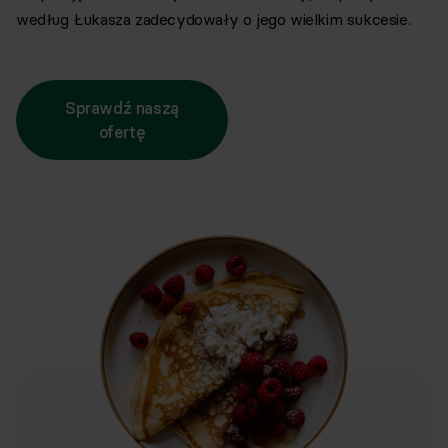
według Łukasza zadecydowały o jego wielkim sukcesie.
Sprawdź naszą
ofertę