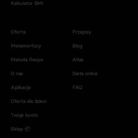
Kalkulator BMI
Oferta
Przepisy
Metamorfozy
Blog
Metoda Respo
Atlas
O nas
Dieta online
Aplikacja
FAQ
Oferta dla dzieci
Twoje konto
Sklep 📦