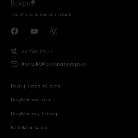
Znajdź nas w social mediach
22 230 21 37
kontakt@centrumrespo.pl
Poznaj Respo od kuchni
Przykładowa dieta
Przykładowy trening
Kalkulator kalorii