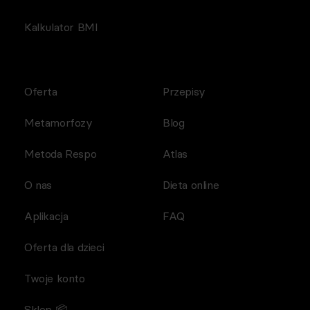
Kalkulator BMI
Oferta
Przepisy
Metamorfozy
Blog
Metoda Respo
Atlas
O nas
Dieta online
Aplikacja
FAQ
Oferta dla dzieci
Twoje konto
Sklep 📦