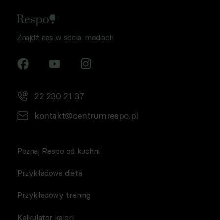
Znajdź nas w social mediach
22 230 21 37
kontakt@centrumrespo.pl
Poznaj Respo od kuchni
Przykładowa dieta
Przykładowy trening
Kalkulator kalorii