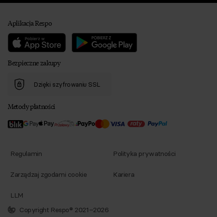
Aplikacja Respo
Bezpieczne zakupy
Dzięki szyfrowaniu SSL
Metody płatności
Regulamin
Polityka prywatności
Zarządzaj zgodami cookie
Kariera
LLM
Copyright Respo® 2021–2026