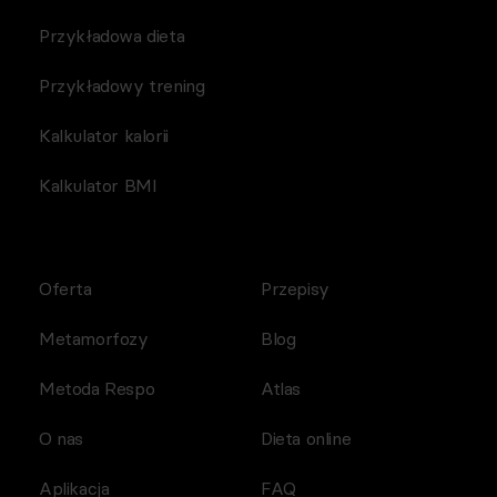
Przykładowa dieta
Przykładowy trening
Kalkulator kalorii
Kalkulator BMI
Oferta
Przepisy
Metamorfozy
Blog
Metoda Respo
Atlas
O nas
Dieta online
Aplikacja
FAQ