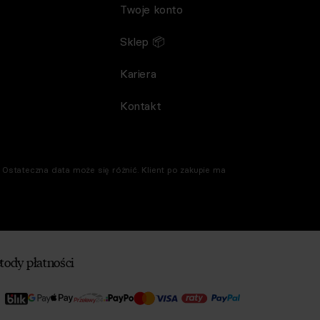
Twoje konto
Sklep 📦
Kariera
Kontakt
Ostateczna data może się różnić. Klient po zakupie ma
tody płatności