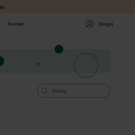
tę.
Zaloguj
Kontakt