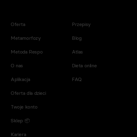
Oferta
Przepisy
Metamorfozy
Blog
Metoda Respo
Atlas
O nas
Dieta online
Aplikacja
FAQ
Oferta dla dzieci
Twoje konto
Sklep 📦
Kariera