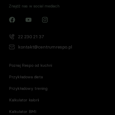
Znajdź nas w social mediach
22 230 21 37
kontakt@centrumrespo.pl
Poznaj Respo od kuchni
Przykładowa dieta
Przykładowy trening
Kalkulator kalorii
Kalkulator BMI