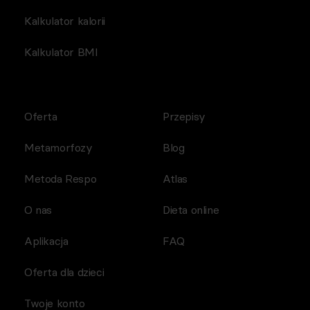
Kalkulator kalorii
Kalkulator BMI
Oferta
Przepisy
Metamorfozy
Blog
Metoda Respo
Atlas
O nas
Dieta online
Aplikacja
FAQ
Oferta dla dzieci
Twoje konto