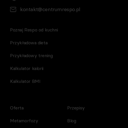
kontakt@centrumrespo.pl
Poznaj Respo od kuchni
Przykładowa dieta
Przykładowy trening
Kalkulator kalorii
Kalkulator BMI
Oferta
Przepisy
Metamorfozy
Blog