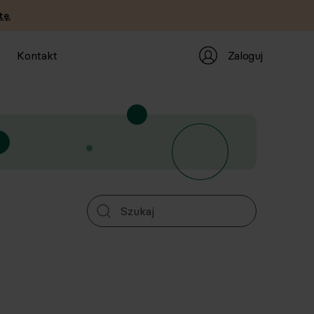
tę.
Zaloguj
Kontakt