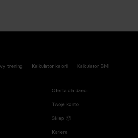
wy trening
Kalkulator kalorii
Kalkulator BMI
Oferta dla dzieci
Twoje konto
Sklep 📦
Kariera