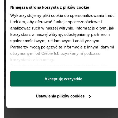
Niniejsza strona korzysta z plików cookie
Wykorzystujemy pliki cookie do spersonalizowania treści 
V-sit rope pull with mini band
i reklam, aby oferować funkcje społecznościowe i 
analizować ruch w naszej witrynie. Informacje o tym, jak 
korzystasz z naszej witryny, udostępniamy partnerom 
społecznościowym, reklamowym i analitycznym. 
Partnerzy mogą połączyć te informacje z innymi danymi 
otrzymanymi od Ciebie lub uzyskanymi podczas 
korzystania z ich usług.
Dowiedz się więcej na temat tego, kim jesteśmy, jak 
można się z nami skontaktować i w jaki sposób 
przetwarzamy dane osobowe w ramach 
Polityki 
Akceptuję wszystkie
prywatności.
Ustawienia plików cookies
Lateral plank walk with mini band