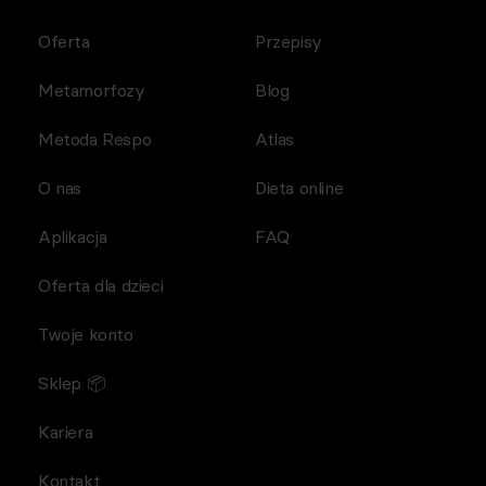
Oferta
Przepisy
Metamorfozy
Blog
Metoda Respo
Atlas
O nas
Dieta online
Aplikacja
FAQ
Oferta dla dzieci
Twoje konto
Sklep 📦
Kariera
Kontakt