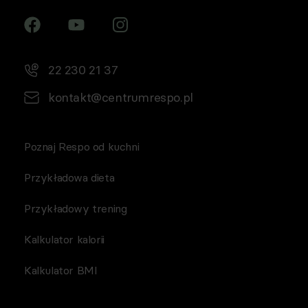
22 230 21 37
kontakt@centrumrespo.pl
Poznaj Respo od kuchni
Przykładowa dieta
Przykładowy trening
Kalkulator kalorii
Kalkulator BMI