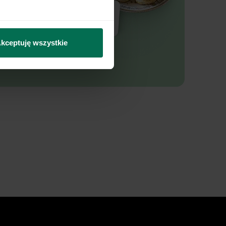
kceptuję wszystkie