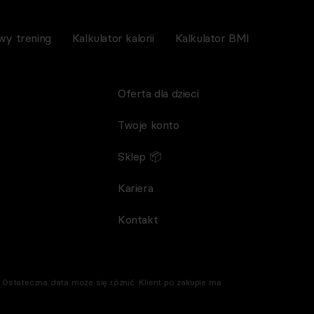
wy trening
Kalkulator kalorii
Kalkulator BMI
Oferta dla dzieci
Twoje konto
Sklep 📦
Kariera
Kontakt
Ostateczna data może się różnić. Klient po zakupie ma