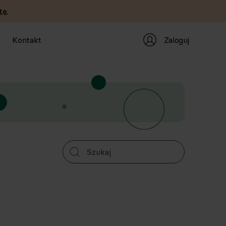
tę.
Zaloguj
Kontakt