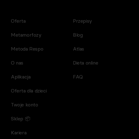
Oferta
Przepisy
Metamorfozy
Blog
Metoda Respo
Atlas
O nas
Dieta online
Aplikacja
FAQ
Oferta dla dzieci
Twoje konto
Sklep 📦
Kariera