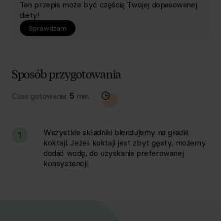
Ten przepis może być częścią Twojej dopasowanej
diety!
Sprawdzam
Sposób przygotowania
Czas gotowania:
5
min.
Wszystkie składniki blendujemy na gładki
1
koktajl. Jeżeli koktajl jest zbyt gęsty, możemy
dodać wodę, do uzyskania preferowanej
konsystencji.