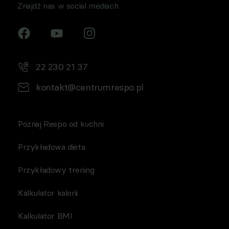
Znajdź nas w social mediach
22 230 21 37
kontakt@centrumrespo.pl
Poznaj Respo od kuchni
Przykładowa dieta
Przykładowy trening
Kalkulator kalorii
Kalkulator BMI