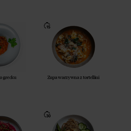
o grecku
Zupa warzywna z tortellini