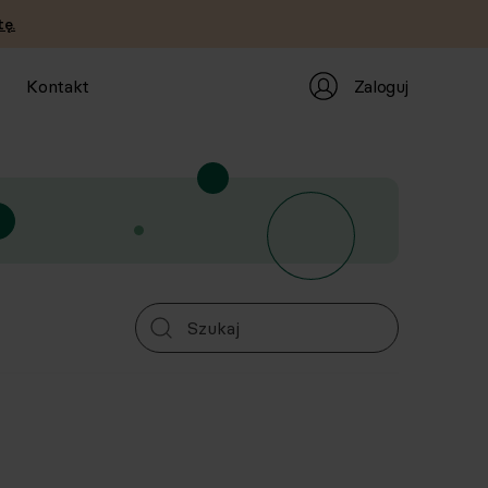
ę.
Zaloguj
Kontakt