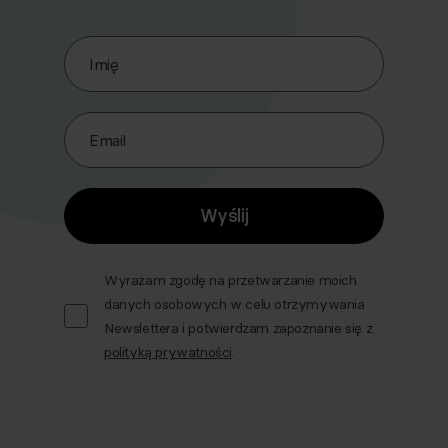
Zapisz się do naszego Newslettera
Imię
Email
Wyślij
Wyrażam zgodę na przetwarzanie moich
danych osobowych w celu otrzymywania
Newslettera i potwierdzam zapoznanie się z
polityką prywatności
.