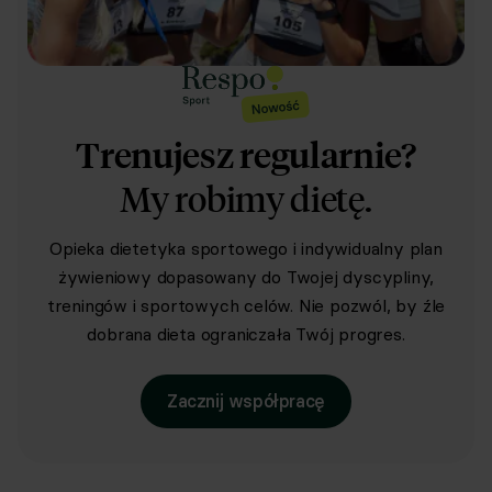
Trenujesz regularnie?
My robimy dietę.
Opieka dietetyka sportowego i indywidualny plan
żywieniowy dopasowany do Twojej dyscypliny,
treningów i sportowych celów. Nie pozwól, by źle
dobrana dieta ograniczała Twój progres.
Zacznij współpracę