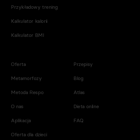
Przykładowy trening
Kalkulator kalorii
Kalkulator BMI
Oferta
Przepisy
Metamorfozy
Blog
Metoda Respo
Atlas
O nas
Dieta online
Aplikacja
FAQ
Oferta dla dzieci