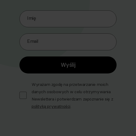
Zapisz się do naszego Newslettera
Imię
Email
Wyślij
Wyrażam zgodę na przetwarzanie moich
danych osobowych w celu otrzymywania
Newslettera i potwierdzam zapoznanie się z
polityką prywatności
.