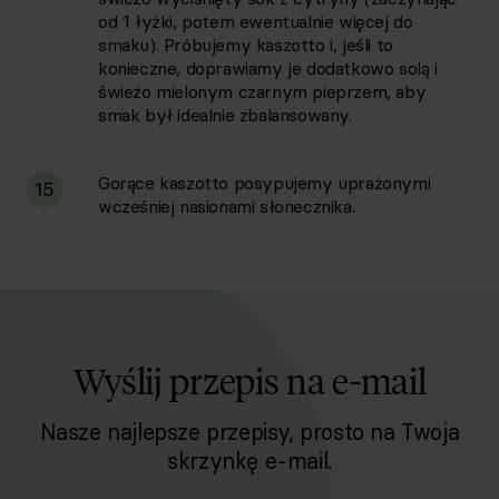
od 1 łyżki, potem ewentualnie więcej do
smaku). Próbujemy kaszotto i, jeśli to
konieczne, doprawiamy je dodatkowo solą i
świeżo mielonym czarnym pieprzem, aby
smak był idealnie zbalansowany.
Gorące kaszotto posypujemy uprażonymi
15
wcześniej nasionami słonecznika.
Wyślij przepis na e-mail
Nasze najlepsze przepisy, prosto na Twoja
skrzynkę e-mail.