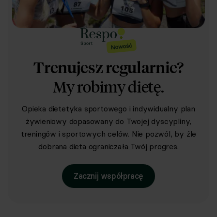
Trenujesz regularnie?
My robimy dietę.
Opieka dietetyka sportowego i indywidualny plan
żywieniowy dopasowany do Twojej dyscypliny,
treningów i sportowych celów. Nie pozwól, by źle
dobrana dieta ograniczała Twój progres.
Zacznij współpracę