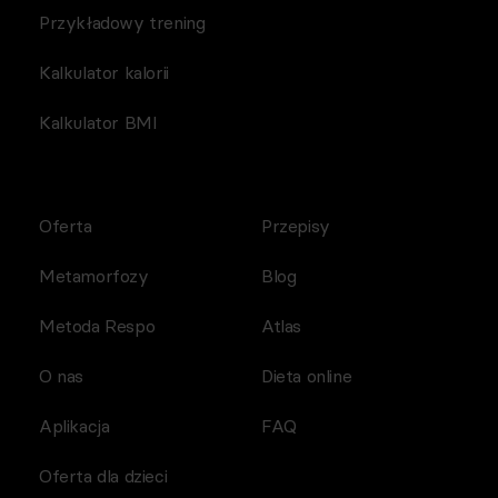
Przykładowy trening
Kalkulator kalorii
Kalkulator BMI
Oferta
Przepisy
Metamorfozy
Blog
Metoda Respo
Atlas
O nas
Dieta online
Aplikacja
FAQ
Oferta dla dzieci