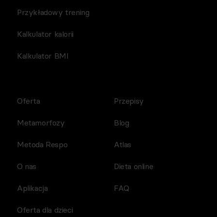
Przykładowy trening
Kalkulator kalorii
Kalkulator BMI
Oferta
Przepisy
Metamorfozy
Blog
Metoda Respo
Atlas
O nas
Dieta online
Aplikacja
FAQ
Oferta dla dzieci