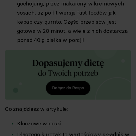
gochujang, przez makarony w kremowych
sosach, aż po fit wersje fast foodów jak
kebab czy qurrito. Część przepisów jest
gotowa w 20 minut, a wiele z nich dostarcza
ponad 40 g białka w porcji!
Co znajdziesz w artykule:
Kluczowe wnioski
Dlaczego kurczak to wartościowy składnik w