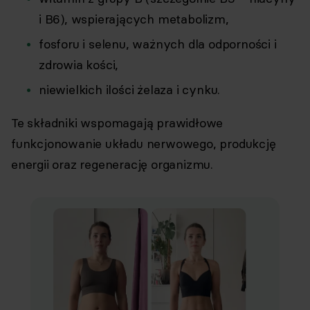
i B6), wspierających metabolizm,
fosforu i selenu, ważnych dla odporności i
zdrowia kości,
niewielkich ilości żelaza i cynku.
Te składniki wspomagają prawidłowe
funkcjonowanie układu nerwowego, produkcję
energii oraz regenerację organizmu.