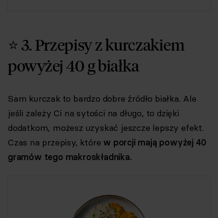
⭐ 3. Przepisy z kurczakiem
powyżej 40 g białka
Sam kurczak to bardzo dobre źródło białka. Ale
jeśli zależy Ci na sytości na długo, to dzięki
dodatkom, możesz uzyskać jeszcze lepszy efekt.
Czas na przepisy, które
w porcji mają powyżej 40
gramów tego makroskładnika.