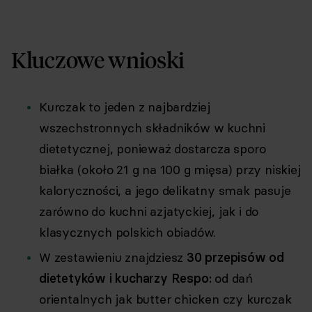
Kluczowe wnioski
Kurczak to jeden z najbardziej
wszechstronnych składników w kuchni
dietetycznej, ponieważ dostarcza sporo
białka (około 21 g na 100 g mięsa) przy niskiej
kaloryczności, a jego delikatny smak pasuje
zarówno do kuchni azjatyckiej, jak i do
klasycznych polskich obiadów.
W zestawieniu znajdziesz
30 przepisów od
dietetyków i kucharzy Respo:
od dań
orientalnych jak butter chicken czy kurczak