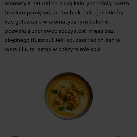
aromaty z naturalnie niską kalorycznością, warto
bowiem pamiętać, że techniki takie jak stir-fry
czy gotowanie w aromatycznym bulionie
pozwalają zachować soczystość mięsa bez
zbędnego tłuszczu! Jeśli szukasz takich dań w
wersji fit, to jesteś w dobrym miejscu!