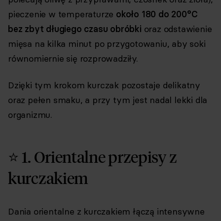
pieczenie w temperaturze
około 180 do 200°C
bez zbyt długiego czasu obróbki
oraz odstawienie
mięsa na kilka minut po przygotowaniu, aby soki
równomiernie się rozprowadziły.
Dzięki tym krokom kurczak pozostaje delikatny
oraz pełen smaku, a przy tym jest nadal lekki dla
organizmu.
⭐ 1. Orientalne przepisy z
kurczakiem
Dania orientalne z kurczakiem łączą intensywne