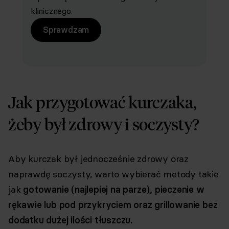
klinicznego.
Sprawdzam
Jak przygotować kurczaka,
żeby był zdrowy i soczysty?
Aby kurczak był jednocześnie zdrowy oraz
naprawdę soczysty, warto wybierać metody takie
jak
gotowanie (najlepiej na parze), pieczenie w
rękawie lub pod przykryciem oraz grillowanie bez
dodatku dużej ilości tłuszczu.