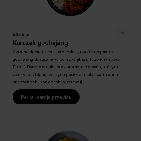
545 kcal
Kurczak gochujang
Czas na danie kuchni koreańskiej, oparte na paście
gochujang dostępnej w coraz większej liczbie sklepów.
Efekt? Bomba smaku oraz aromatu dla osób, którym
zależy na zbilansowanych posiłkach, ale i potrawach
orientalnych. Koniecznie przetestuj!
Pełna wersja przepisu