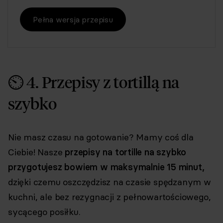
Pełna wersja przepisu
⏲ 4. Przepisy z tortillą na
szybko
Nie masz czasu na gotowanie? Mamy coś dla
Ciebie! Nasze
przepisy na tortille na szybko
przygotujesz bowiem w maksymalnie 15 minut,
dzięki czemu oszczędzisz na czasie spędzanym w
kuchni, ale bez rezygnacji z pełnowartościowego,
sycącego posiłku.