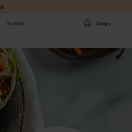
ę.
Zaloguj
Kontakt