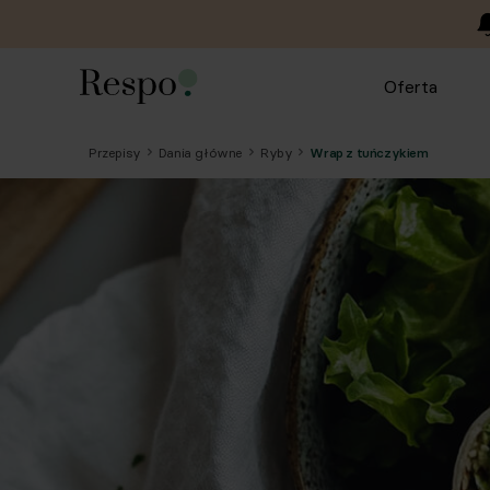
Oferta
Przepisy
Dania główne
Ryby
Wrap z tuńczykiem