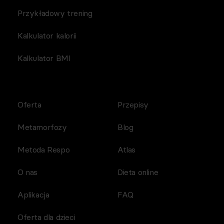
Przykładowy trening
Kalkulator kalorii
Kalkulator BMI
Oferta
Przepisy
Metamorfozy
Blog
Metoda Respo
Atlas
O nas
Dieta online
Aplikacja
FAQ
Oferta dla dzieci