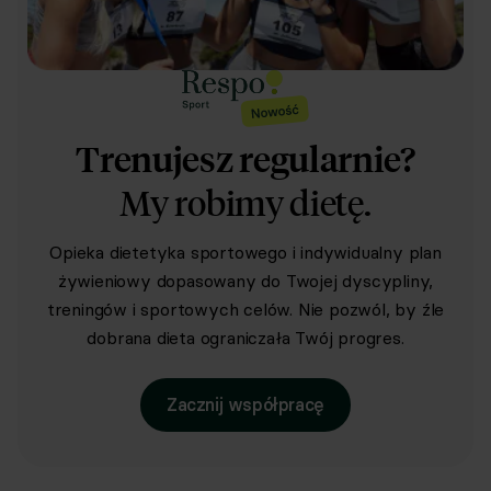
Trenujesz regularnie?
My robimy dietę.
Opieka dietetyka sportowego i indywidualny plan
żywieniowy dopasowany do Twojej dyscypliny,
treningów i sportowych celów. Nie pozwól, by źle
dobrana dieta ograniczała Twój progres.
Zacznij współpracę