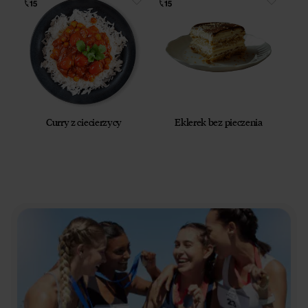
Curry z ciecierzycy
Eklerek bez pieczenia