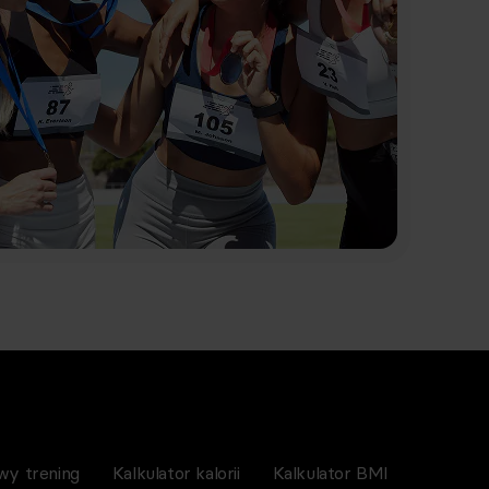
wy trening
Kalkulator kalorii
Kalkulator BMI