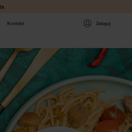
tę.
Zaloguj
Kontakt