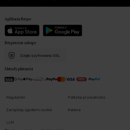
Aplikacja Respo
Bezpieczne zakupy
Dzięki szyfrowaniu SSL
Metody płatności
Regulamin
Polityka prywatności
Zarządzaj zgodami cookie
Kariera
LLM