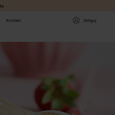
tę.
Zaloguj
Kontakt