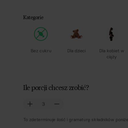
Kategorie
Bez cukru
Dla dzieci
Dla kobiet w
ciąży
Ile porcji chcesz zrobić?
To zdeterminuje ilość i gramaturę składników poniże