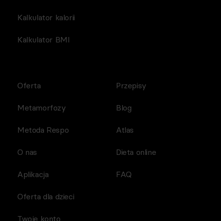
Kalkulator kalorii
Kalkulator BMI
Oferta
Przepisy
Metamorfozy
Blog
Metoda Respo
Atlas
O nas
Dieta online
Aplikacja
FAQ
Oferta dla dzieci
Twoje konto