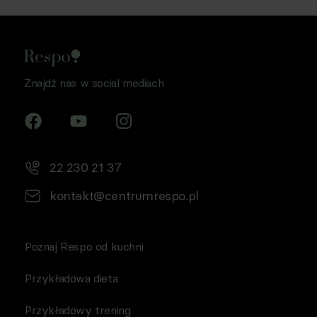
Znajdź nas w social mediach
22 230 21 37
kontakt@centrumrespo.pl
Poznaj Respo od kuchni
Przykładowa dieta
Przykładowy trening