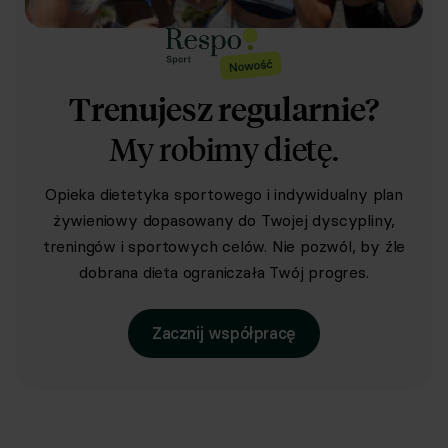
Trenujesz regularnie?
My robimy dietę.
Opieka dietetyka sportowego i indywidualny plan
żywieniowy dopasowany do Twojej dyscypliny,
treningów i sportowych celów. Nie pozwól, by źle
dobrana dieta ograniczała Twój progres.
Zacznij współpracę