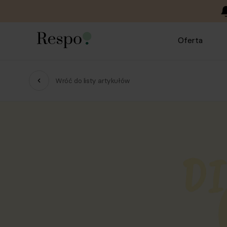
Oferta
Wróć do listy artykułów