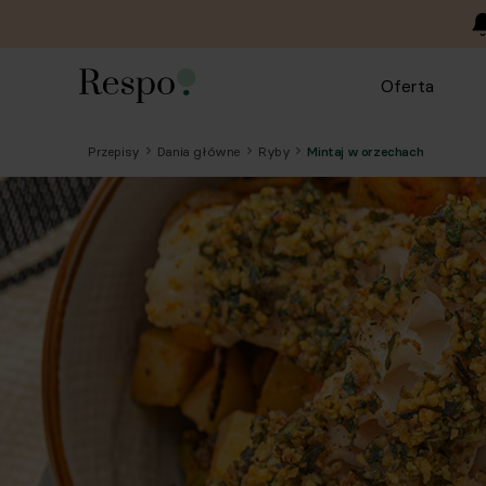
Oferta
Przepisy
Dania główne
Ryby
Mintaj w orzechach