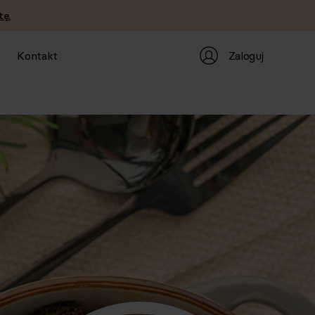
tę.
Zaloguj
Kontakt