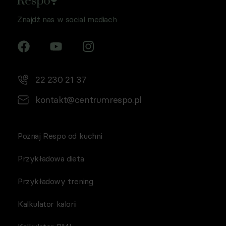
Znajdź nas w social mediach
22 230 21 37
kontakt@centrumrespo.pl
Poznaj Respo od kuchni
Przykładowa dieta
Przykładowy trening
Kalkulator kalorii