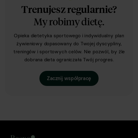
Trenujesz regularnie?
My robimy dietę.
Opieka dietetyka sportowego i indywidualny plan
żywieniowy dopasowany do Twojej dyscypliny,
treningów i sportowych celów. Nie pozwól, by źle
dobrana dieta ograniczała Twój progres.
Zacznij współpracę