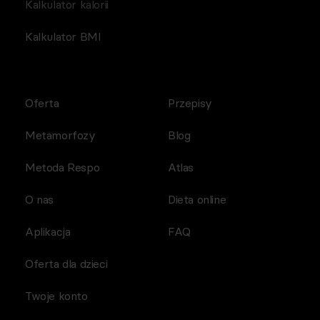
Kalkulator kalorii
Kalkulator BMI
Oferta
Przepisy
Metamorfozy
Blog
Metoda Respo
Atlas
O nas
Dieta online
Aplikacja
FAQ
Oferta dla dzieci
Twoje konto