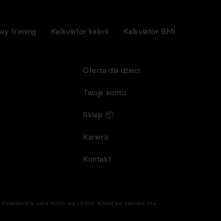
wy trening
Kalkulator kalorii
Kalkulator BMI
Oferta dla dzieci
Twoje konto
Sklep 📦
Kariera
Kontakt
Ostateczna data może się różnić. Klient po zakupie ma