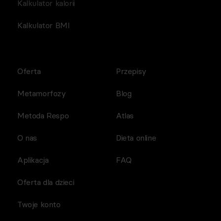
Kalkulator kalorii
Kalkulator BMI
Oferta
Przepisy
Metamorfozy
Blog
Metoda Respo
Atlas
O nas
Dieta online
Aplikacja
FAQ
Oferta dla dzieci
Twoje konto