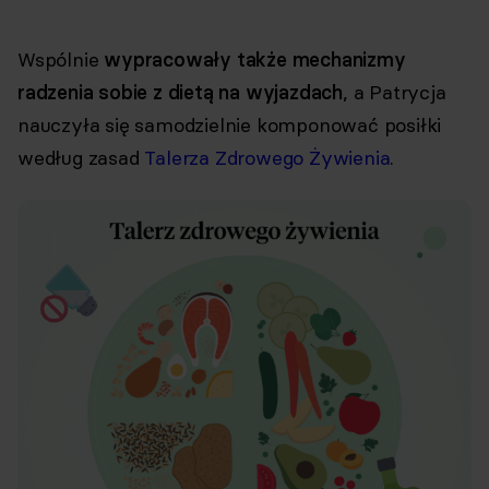
Wspólnie
wypracowały także mechanizmy
radzenia sobie z dietą na wyjazdach
, a Patrycja
nauczyła się samodzielnie komponować posiłki
według zasad
Talerza Zdrowego Żywienia
.