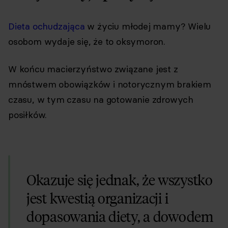
Dieta ochudzająca
w życiu młodej mamy? Wielu
osobom wydaje się, że to oksymoron.
W końcu macierzyństwo związane jest z
mnóstwem obowiązków i notorycznym brakiem
czasu, w tym czasu na gotowanie zdrowych
posiłków.
Okazuje się jednak, że wszystko
jest kwestią organizacji i
dopasowania diety, a dowodem