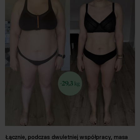
Łącznie, podczas dwuletniej współpracy, masa