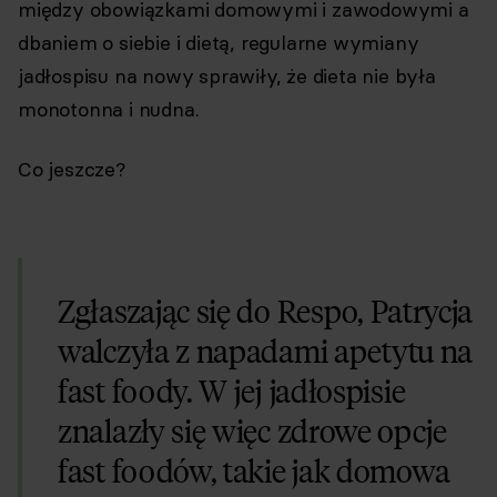
między obowiązkami domowymi i zawodowymi a
dbaniem o siebie i dietą, regularne wymiany
jadłospisu na nowy sprawiły, że dieta nie była
monotonna i nudna.
Co jeszcze?
Zgłaszając się do Respo, Patrycja
walczyła z napadami apetytu na
fast foody. W jej jadłospisie
znalazły się więc zdrowe opcje
fast foodów, takie jak domowa