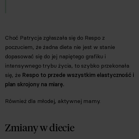
Choć Patrycja zgłaszała się do Respo z
poczuciem, że żadna dieta nie jest w stanie
dopasować się do jej napiętego grafiku i
intensywnego trybu życia, to szybko przekonała
się, że
Respo to przede wszystkim elastyczność i
plan skrojony na miarę.
Również dla młodej, aktywnej mamy.
Zmiany w diecie