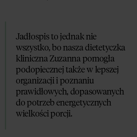
Jadłospis to jednak nie
wszystko, bo nasza dietetyczka
kliniczna Zuzanna pomogła
podopiecznej także w lepszej
organizacji i poznaniu
prawidłowych, dopasowanych
do potrzeb energetycznych
wielkości porcji.