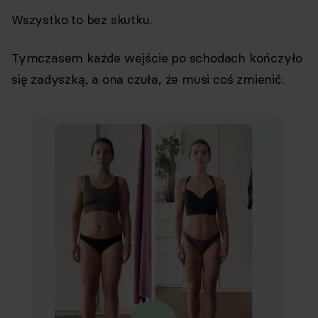
Wszystko to bez skutku.
Tymczasem każde wejście po schodach kończyło
się zadyszką, a ona czuła, że musi coś zmienić.