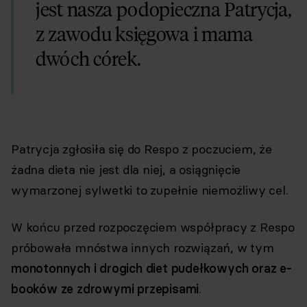
jest nasza podopieczna Patrycja,
z zawodu księgowa i mama
dwóch córek.
Patrycja zgłosiła się do Respo z poczuciem, że
żadna dieta nie jest dla niej, a osiągnięcie
wymarzonej sylwetki to zupełnie niemożliwy cel.
W końcu przed rozpoczęciem współpracy z Respo
próbowała mnóstwa innych rozwiązań, w tym
monotonnych i drogich diet pudełkowych oraz e-
booków ze zdrowymi przepisami
.