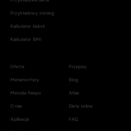
Przykładowy trening
Kalkulator kalorii
Kalkulator BMI
Oferta
Przepisy
Metamorfozy
Blog
Metoda Respo
Atlas
O nas
Dieta online
Aplikacja
FAQ