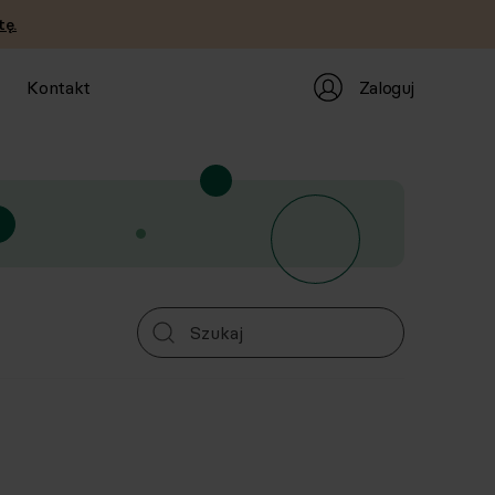
tę.
Zaloguj
Kontakt