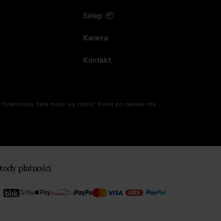
Sklep 📦
Kariera
Kontakt
Ostateczna data może się różnić. Klient po zakupie ma
tody płatności