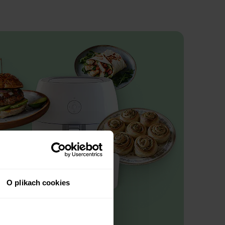
O plikach cookies