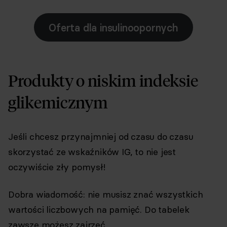
Oferta dla insulinoopornych
Produkty o niskim indeksie
glikemicznym
Jeśli chcesz przynajmniej od czasu do czasu
skorzystać ze wskaźników IG, to nie jest
oczywiście zły pomysł!
Dobra wiadomość: nie musisz znać wszystkich
wartości liczbowych na pamięć. Do tabelek
zawsze możesz zajrzeć.