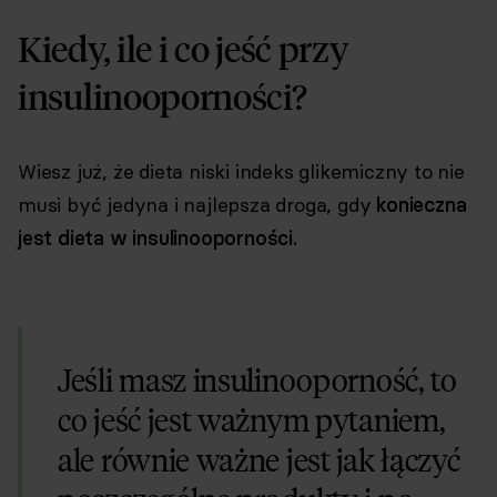
Kiedy, ile i co jeść przy
insulinooporności?
Wiesz już, że dieta niski indeks glikemiczny to nie
musi być jedyna i najlepsza droga, gdy
konieczna
jest dieta w insulinooporności.
Jeśli masz insulinooporność, to
co jeść jest ważnym pytaniem,
ale równie ważne jest jak łączyć