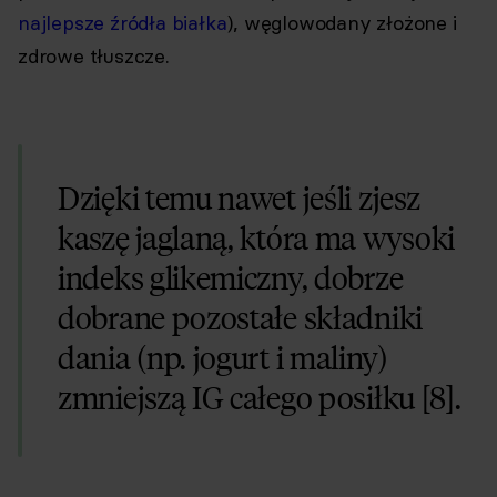
najlepsze źródła białka
), węglowodany złożone i
zdrowe tłuszcze.
Dzięki temu nawet jeśli zjesz
kaszę jaglaną, która ma wysoki
indeks glikemiczny, dobrze
dobrane pozostałe składniki
dania (np. jogurt i maliny)
zmniejszą IG całego posiłku [8].