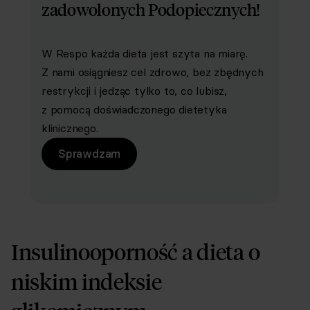
zadowolonych Podopiecznych!
W Respo każda dieta jest szyta na miarę.
Z nami osiągniesz cel zdrowo, bez zbędnych
restrykcji i jedząc tylko to, co lubisz,
z pomocą doświadczonego dietetyka
klinicznego.
Sprawdzam
Insulinooporność a dieta o
niskim indeksie