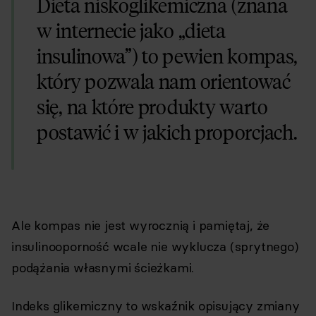
Dieta niskoglikemiczna (znana
w internecie jako „dieta
insulinowa”) to pewien kompas,
który pozwala nam orientować
się, na które produkty warto
postawić i w jakich proporcjach.
Ale kompas nie jest wyrocznią i pamiętaj, że
insulinooporność wcale nie wyklucza (sprytnego)
podążania własnymi ścieżkami.
Indeks glikemiczny to wskaźnik opisujący zmiany