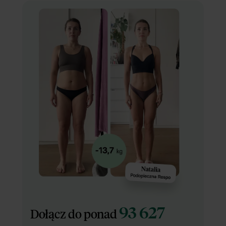
93 627
Dołącz do ponad