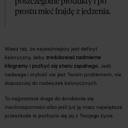
poszczególne produkty i po
prostu mieć frajdę z jedzenia.
Wiesz też, że najważniejszy jest deficyt
kaloryczny, żeby
zredukować nadmierne
kilogramy i pozbyć się stanu zapalnego.
Jeśli
nadwaga i otyłość nie jest Twoim problemem, nie
dopuszczaj do nadwyżek kalorycznych.
To najprostsza droga do dorobienia się
insulinooporności albo jeśli już ją masz największa
przeszkoda w pozbyciu się jej z Twojego życia.