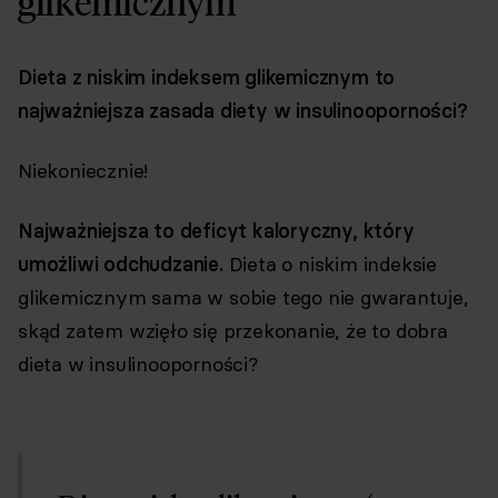
glikemicznym
Dieta z niskim indeksem glikemicznym to
najważniejsza zasada diety w insulinooporności?
Niekoniecznie!
Najważniejsza to deficyt kaloryczny, który
umożliwi odchudzanie.
Dieta o niskim indeksie
glikemicznym sama w sobie tego nie gwarantuje,
skąd zatem wzięło się przekonanie, że to dobra
dieta w insulinooporności?