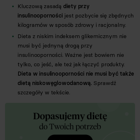
Kluczową zasadą
diety przy
insulinooporności
jest pozbycie się zbędnych
kilogramów w sposób zdrowy i racjonalny.
Dieta z niskim indeksem glikemicznym nie
musi być jednyną drogą przy
insulinooporności. Ważne jest bowiem nie
tylko, co jeść, ale też jak łączyć produkty.
Dieta w insulinooporności nie musi być także
dietą niskowęglowodanową.
Sprawdź
szczegóły w tekście.