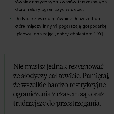
również nasyconych kwasów tłuszczowych,
które należy ograniczyć w diecie,
słodycze zawierają również tłuszcze trans,
które między innymi pogarszają gospodarkę
lipidową, obniżając „dobry cholesterol” [9].
Nie musisz jednak rezygnować
ze słodyczy całkowicie. Pamiętaj,
że wszelkie bardzo restrykcyjne
ograniczenia z czasem są coraz
trudniejsze do przestrzegania.