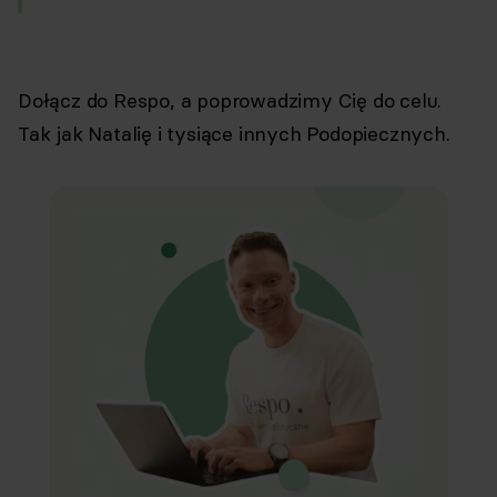
Dołącz do Respo, a poprowadzimy Cię do celu.
Tak jak Natalię i tysiące innych Podopiecznych.