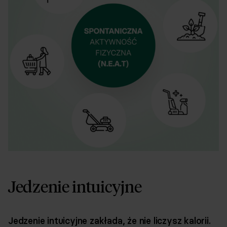
Jedzenie intuicyjne
Jedzenie intuicyjne zakłada, że nie liczysz kalorii.