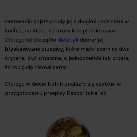
Gotowanie kojarzyło się jej z długimi godzinami w
kuchni, na które nie miała kompletnie czasu.
Dlatego od początku
dietetyk
dobrał jej
błyskawiczne przepisy,
które miały spełniać dwa
kryteria: być smaczne, a jednocześnie tak proste,
że robią się niemal same.
Dlatego w diecie Natalii znalazły się szybkie w
przygotowaniu przepisy Respo, takie jak: