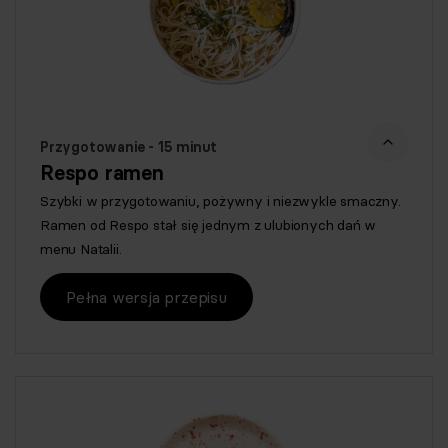
Przygotowanie - 15 minut
Respo ramen
Szybki w przygotowaniu, pożywny i niezwykle smaczny.
Ramen od Respo stał się jednym z ulubionych dań w
menu Natalii.
Pełna wersja przepisu