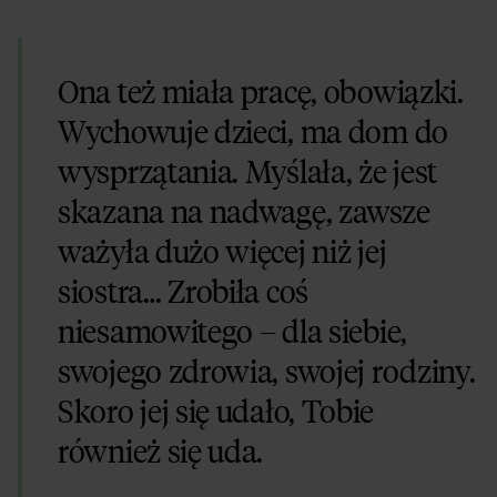
Ona też miała pracę, obowiązki.
Wychowuje dzieci, ma dom do
wysprzątania. Myślała, że jest
skazana na nadwagę, zawsze
ważyła dużo więcej niż jej
siostra… Zrobiła coś
niesamowitego – dla siebie,
swojego zdrowia, swojej rodziny.
Skoro jej się udało, Tobie
również się uda.