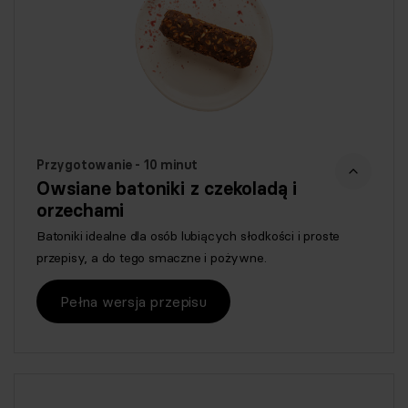
Przygotowanie - 10 minut
Owsiane batoniki z czekoladą i
orzechami
Batoniki idealne dla osób lubiących słodkości i proste
przepisy, a do tego smaczne i pożywne.
Pełna wersja przepisu