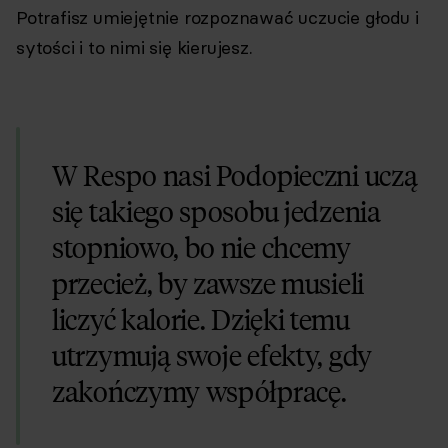
Potrafisz umiejętnie rozpoznawać uczucie głodu i
sytości i to nimi się kierujesz.
W Respo nasi Podopieczni uczą
się takiego sposobu jedzenia
stopniowo, bo nie chcemy
przecież, by zawsze musieli
liczyć kalorie. Dzięki temu
utrzymują swoje efekty, gdy
zakończymy współpracę.