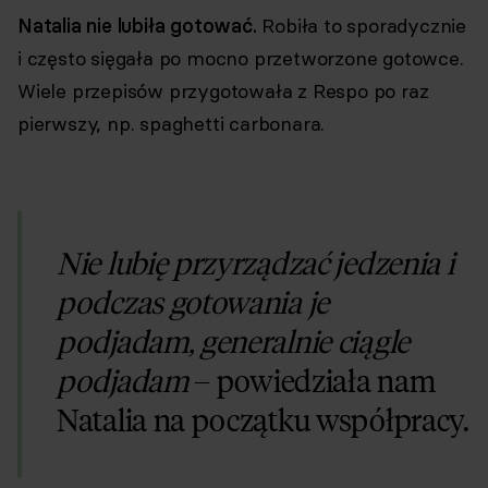
Natalia nie lubiła gotować.
Robiła to sporadycznie
i często sięgała po mocno przetworzone gotowce.
Wiele przepisów przygotowała z Respo po raz
pierwszy, np. spaghetti carbonara.
Nie lubię przyrządzać jedzenia i
podczas gotowania je
podjadam, generalnie ciągle
podjadam
– powiedziała nam
Natalia na początku współpracy.