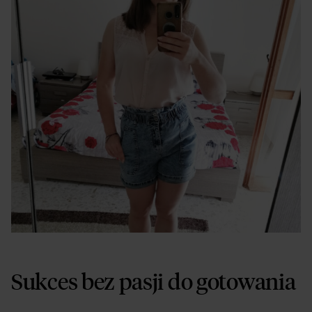
Sukces bez pasji do gotowania