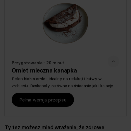
Przygotowanie - 20 minut
Omlet mleczna kanapka
Pełen białka omlet, idealny na redukcji i łatwy w
zrobieniu. Doskonały zarówno na śniadanie jak i kolację.
Pełna wersja przepisu
Ty też możesz mieć wrażenie, że zdrowe