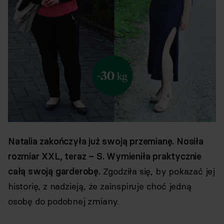
Natalia zakończyła już swoją przemianę. Nosiła
rozmiar XXL, teraz – S. Wymieniła praktycznie
całą swoją garderobę.
Zgodziła się, by pokazać jej
historię, z nadzieją, że zainspiruje choć jedną
osobę do podobnej zmiany.