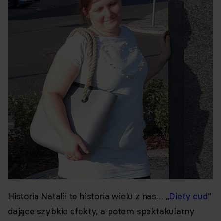
Historia Natalii to historia wielu z nas… „
Diety cud
”
dające szybkie efekty, a potem spektakularny