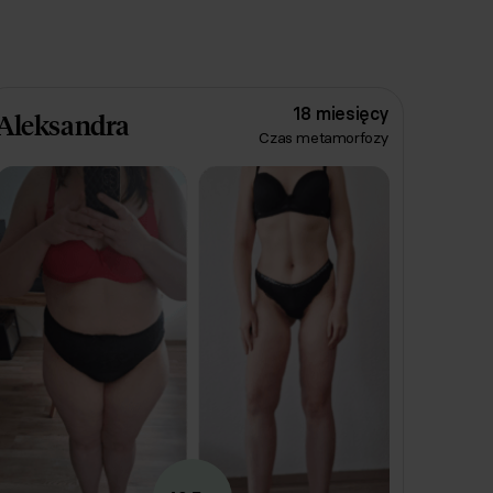
18 miesięcy
Aleksandra
Czas metamorfozy