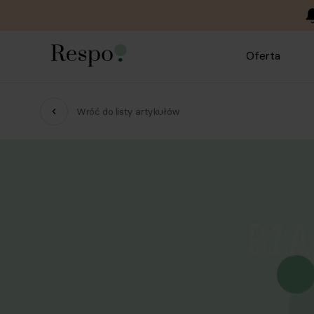
Oferta
Wróć do listy artykułów