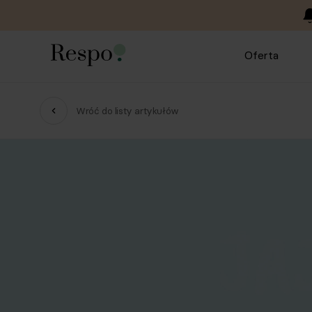
Oferta
Wróć do listy artykułów