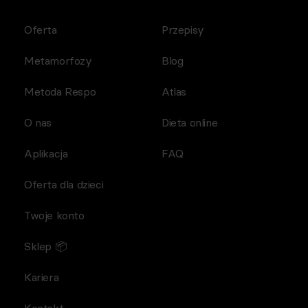
Oferta
Przepisy
Metamorfozy
Blog
Metoda Respo
Atlas
O nas
Dieta online
Aplikacja
FAQ
Oferta dla dzieci
Twoje konto
Sklep 📦
Kariera
Kontakt