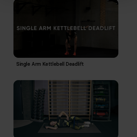
Single Arm Kettlebell Deadlift