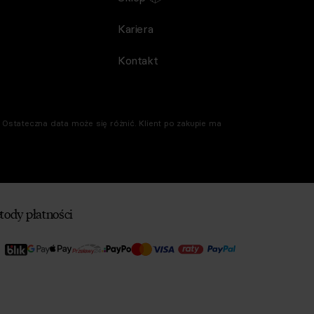
Kariera
Kontakt
Ostateczna data może się różnić. Klient po zakupie ma
tody płatności