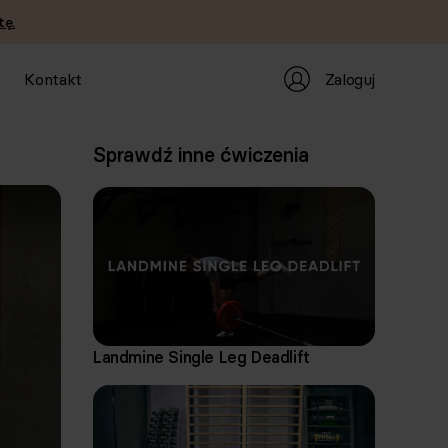
tę.
Zaloguj
Kontakt
Sprawdź inne ćwiczenia
Landmine Single Leg Deadlift