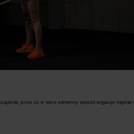
ciążenia
,
przez co w nieco odmienny sposób angażuje mięśnie 