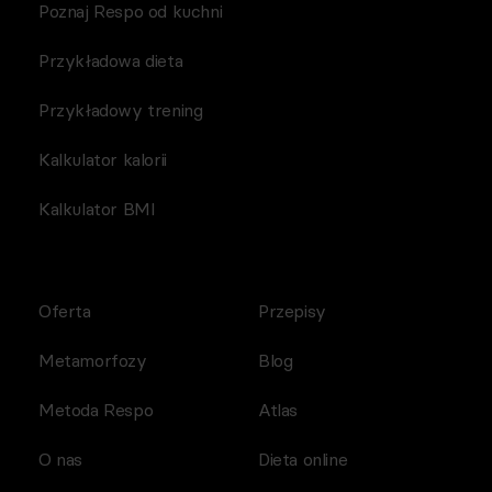
Poznaj Respo od kuchni
Przykładowa dieta
Przykładowy trening
Kalkulator kalorii
Kalkulator BMI
Oferta
Przepisy
Metamorfozy
Blog
Metoda Respo
Atlas
O nas
Dieta online