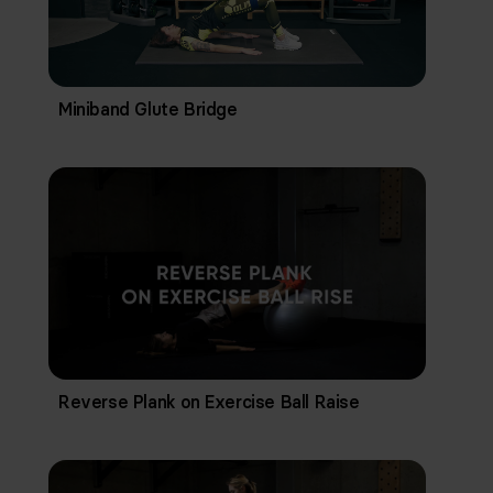
Miniband Glute Bridge
Reverse Plank on Exercise Ball Raise