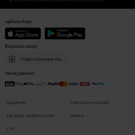
Aplikacja Respo
Bezpieczne zakupy
Dzięki szyfrowaniu SSL
Metody płatności
Regulamin
Polityka prywatności
Zarządzaj zgodami cookie
Kariera
LLM