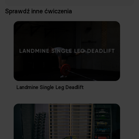
Sprawdź inne ćwiczenia
Landmine Single Leg Deadlift