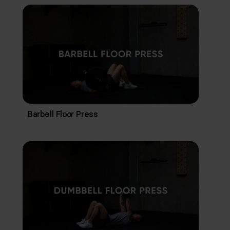
Barbell Floor Press