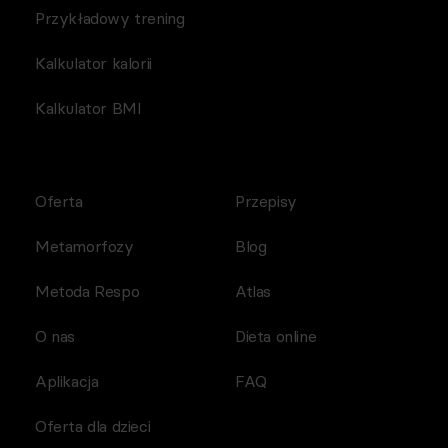
Przykładowy trening
Kalkulator kalorii
Kalkulator BMI
Oferta
Przepisy
Metamorfozy
Blog
Metoda Respo
Atlas
O nas
Dieta online
Aplikacja
FAQ
Oferta dla dzieci