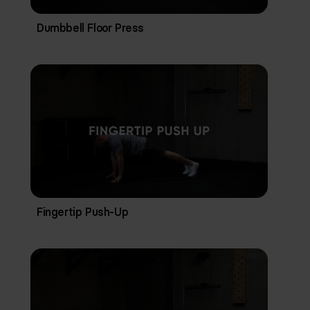
Dumbbell Floor Press
Fingertip Push-Up